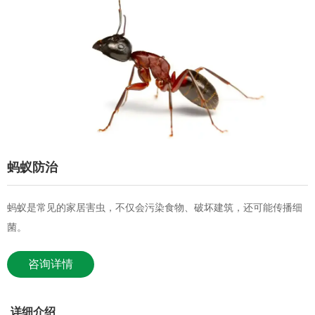
蚂蚁防治
蚂蚁是常见的家居害虫，不仅会污染食物、破坏建筑，还可能传播细
菌。
咨询详情
详细介绍