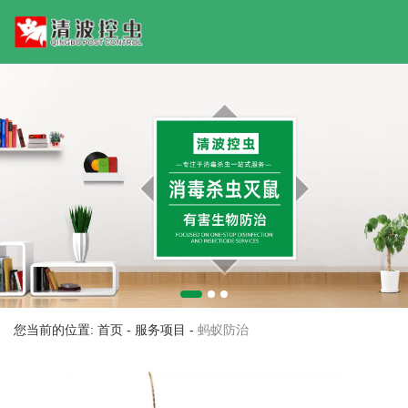
您当前的位置: 首页
-
服务项目
-
蚂蚁防治