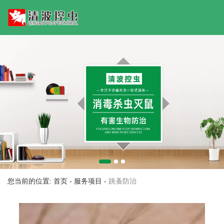
您当前的位置: 首页
-
服务项目
-
跳蚤防治